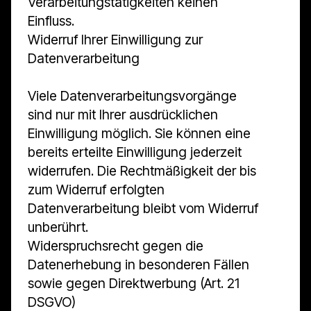
Verarbeitungstätigkeiten keinen
Einfluss.
Widerruf Ihrer Einwilligung zur
Datenverarbeitung
Viele Datenverarbeitungsvorgänge
sind nur mit Ihrer ausdrücklichen
Einwilligung möglich. Sie können eine
bereits erteilte Einwilligung jederzeit
widerrufen. Die Rechtmäßigkeit der bis
zum Widerruf erfolgten
Datenverarbeitung bleibt vom Widerruf
unberührt.
Widerspruchsrecht gegen die
Datenerhebung in besonderen Fällen
sowie gegen Direktwerbung (Art. 21
DSGVO)