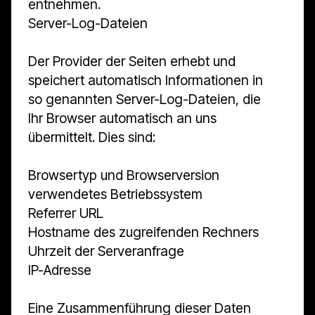
entnehmen.
Server-Log-Dateien
Der Provider der Seiten erhebt und
speichert automatisch Informationen in
so genannten Server-Log-Dateien, die
Ihr Browser automatisch an uns
übermittelt. Dies sind:
Browsertyp und Browserversion
verwendetes Betriebssystem
Referrer URL
Hostname des zugreifenden Rechners
Uhrzeit der Serveranfrage
IP-Adresse
Eine Zusammenführung dieser Daten