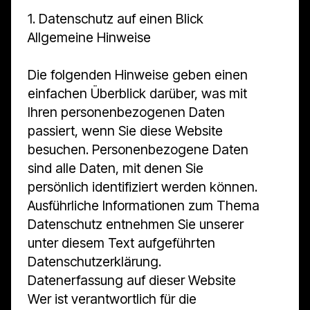
1. Datenschutz auf einen Blick
Allgemeine Hinweise
Die folgenden Hinweise geben einen
einfachen Überblick darüber, was mit
Ihren personenbezogenen Daten
passiert, wenn Sie diese Website
besuchen. Personenbezogene Daten
sind alle Daten, mit denen Sie
persönlich identifiziert werden können.
Ausführliche Informationen zum Thema
Datenschutz entnehmen Sie unserer
unter diesem Text aufgeführten
Datenschutzerklärung.
Datenerfassung auf dieser Website
Wer ist verantwortlich für die