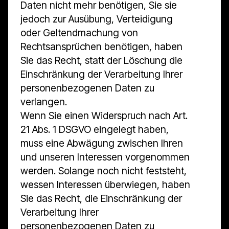
Daten nicht mehr benötigen, Sie sie
jedoch zur Ausübung, Verteidigung
oder Geltendmachung von
Rechtsansprüchen benötigen, haben
Sie das Recht, statt der Löschung die
Einschränkung der Verarbeitung Ihrer
personenbezogenen Daten zu
verlangen.
Wenn Sie einen Widerspruch nach Art.
21 Abs. 1 DSGVO eingelegt haben,
muss eine Abwägung zwischen Ihren
und unseren Interessen vorgenommen
werden. Solange noch nicht feststeht,
wessen Interessen überwiegen, haben
Sie das Recht, die Einschränkung der
Verarbeitung Ihrer
personenbezogenen Daten zu