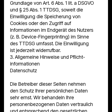
Grundlage von Art. 6 Abs. 1 lit. a DSGVO
und § 25 Abs. 1 TTDSG, soweit die
Einwilligung die Speicherung von
Cookies oder den Zugriff auf
Informationen im Endgerät des Nutzers
(z. B. Device-Fingerprinting) im Sinne
des TTDSG umfasst. Die Einwilligung
ist jederzeit widerrufbar.
3. Allgemeine Hinweise und Pflicht­
informationen
Datenschutz
Die Betreiber dieser Seiten nehmen
den Schutz Ihrer persönlichen Daten
sehr ernst. Wir behandeln Ihre
personenbezogenen Daten vertraulich
und entsprechend den gesetzlichen