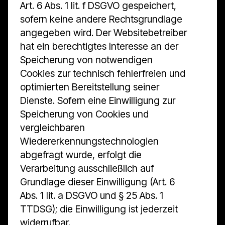
Art. 6 Abs. 1 lit. f DSGVO gespeichert,
sofern keine andere Rechtsgrundlage
angegeben wird. Der Websitebetreiber
hat ein berechtigtes Interesse an der
Speicherung von notwendigen
Cookies zur technisch fehlerfreien und
optimierten Bereitstellung seiner
Dienste. Sofern eine Einwilligung zur
Speicherung von Cookies und
vergleichbaren
Wiedererkennungstechnologien
abgefragt wurde, erfolgt die
Verarbeitung ausschließlich auf
Grundlage dieser Einwilligung (Art. 6
Abs. 1 lit. a DSGVO und § 25 Abs. 1
TTDSG); die Einwilligung ist jederzeit
widerrufbar.