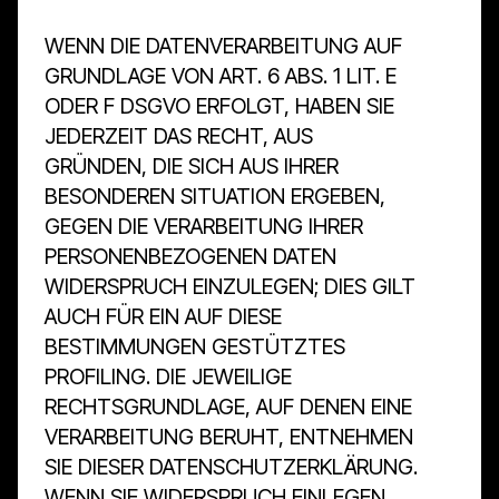
WENN DIE DATENVERARBEITUNG AUF
GRUNDLAGE VON ART. 6 ABS. 1 LIT. E
ODER F DSGVO ERFOLGT, HABEN SIE
JEDERZEIT DAS RECHT, AUS
GRÜNDEN, DIE SICH AUS IHRER
BESONDEREN SITUATION ERGEBEN,
GEGEN DIE VERARBEITUNG IHRER
PERSONENBEZOGENEN DATEN
WIDERSPRUCH EINZULEGEN; DIES GILT
AUCH FÜR EIN AUF DIESE
BESTIMMUNGEN GESTÜTZTES
PROFILING. DIE JEWEILIGE
RECHTSGRUNDLAGE, AUF DENEN EINE
VERARBEITUNG BERUHT, ENTNEHMEN
SIE DIESER DATENSCHUTZERKLÄRUNG.
WENN SIE WIDERSPRUCH EINLEGEN,