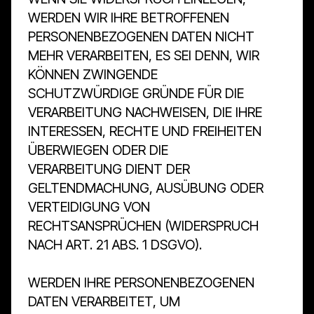
WERDEN WIR IHRE BETROFFENEN
PERSONENBEZOGENEN DATEN NICHT
MEHR VERARBEITEN, ES SEI DENN, WIR
KÖNNEN ZWINGENDE
SCHUTZWÜRDIGE GRÜNDE FÜR DIE
VERARBEITUNG NACHWEISEN, DIE IHRE
INTERESSEN, RECHTE UND FREIHEITEN
ÜBERWIEGEN ODER DIE
VERARBEITUNG DIENT DER
GELTENDMACHUNG, AUSÜBUNG ODER
VERTEIDIGUNG VON
RECHTSANSPRÜCHEN (WIDERSPRUCH
NACH ART. 21 ABS. 1 DSGVO).
WERDEN IHRE PERSONENBEZOGENEN
DATEN VERARBEITET, UM