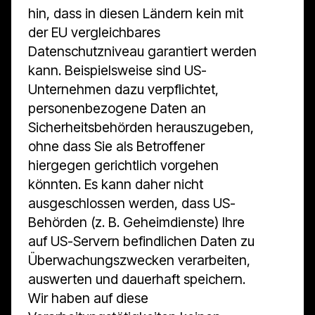
hin, dass in diesen Ländern kein mit
der EU vergleichbares
Datenschutzniveau garantiert werden
kann. Beispielsweise sind US-
Unternehmen dazu verpflichtet,
personenbezogene Daten an
Sicherheitsbehörden herauszugeben,
ohne dass Sie als Betroffener
hiergegen gerichtlich vorgehen
könnten. Es kann daher nicht
ausgeschlossen werden, dass US-
Behörden (z. B. Geheimdienste) Ihre
auf US-Servern befindlichen Daten zu
Überwachungszwecken verarbeiten,
auswerten und dauerhaft speichern.
Wir haben auf diese