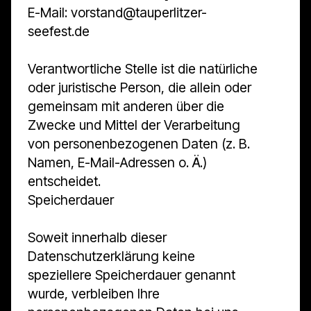
E-Mail: vorstand@tauperlitzer-
seefest.de
Verantwortliche Stelle ist die natürliche
oder juristische Person, die allein oder
gemeinsam mit anderen über die
Zwecke und Mittel der Verarbeitung
von personenbezogenen Daten (z. B.
Namen, E-Mail-Adressen o. Ä.)
entscheidet.
Speicherdauer
Soweit innerhalb dieser
Datenschutzerklärung keine
speziellere Speicherdauer genannt
wurde, verbleiben Ihre