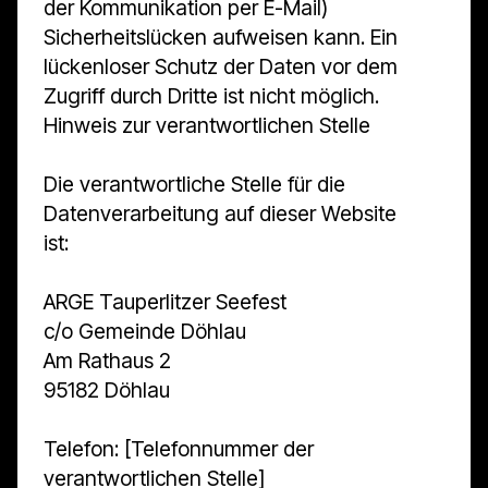
der Kommunikation per E-Mail)
Sicherheitslücken aufweisen kann. Ein
lückenloser Schutz der Daten vor dem
Zugriff durch Dritte ist nicht möglich.
Hinweis zur verantwortlichen Stelle
Die verantwortliche Stelle für die
Datenverarbeitung auf dieser Website
ist:
ARGE Tauperlitzer Seefest
c/o Gemeinde Döhlau
Am Rathaus 2
95182 Döhlau
Telefon: [Telefonnummer der
verantwortlichen Stelle]