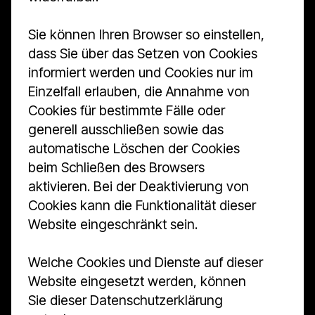
Sie können Ihren Browser so einstellen,
dass Sie über das Setzen von Cookies
informiert werden und Cookies nur im
Einzelfall erlauben, die Annahme von
Cookies für bestimmte Fälle oder
generell ausschließen sowie das
automatische Löschen der Cookies
beim Schließen des Browsers
aktivieren. Bei der Deaktivierung von
Cookies kann die Funktionalität dieser
Website eingeschränkt sein.
Welche Cookies und Dienste auf dieser
Website eingesetzt werden, können
Sie dieser Datenschutzerklärung