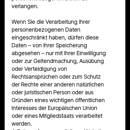
verlangen.
Wenn Sie die Verarbeitung Ihrer
personenbezogenen Daten
eingeschränkt haben, dürfen diese
Daten – von ihrer Speicherung
abgesehen – nur mit Ihrer Einwilligung
oder zur Geltendmachung, Ausübung
oder Verteidigung von
Rechtsansprüchen oder zum Schutz
der Rechte einer anderen natürlichen
oder juristischen Person oder aus
Gründen eines wichtigen öffentlichen
Interesses der Europäischen Union
oder eines Mitgliedstaats verarbeitet
werden.