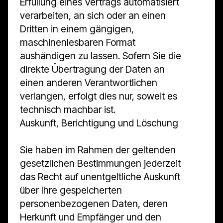
Erfüllung eines Vertrags automatisiert
verarbeiten, an sich oder an einen
Dritten in einem gängigen,
maschinenlesbaren Format
aushändigen zu lassen. Sofern Sie die
direkte Übertragung der Daten an
einen anderen Verantwortlichen
verlangen, erfolgt dies nur, soweit es
technisch machbar ist.
Auskunft, Berichtigung und Löschung
Sie haben im Rahmen der geltenden
gesetzlichen Bestimmungen jederzeit
das Recht auf unentgeltliche Auskunft
über Ihre gespeicherten
personenbezogenen Daten, deren
Herkunft und Empfänger und den