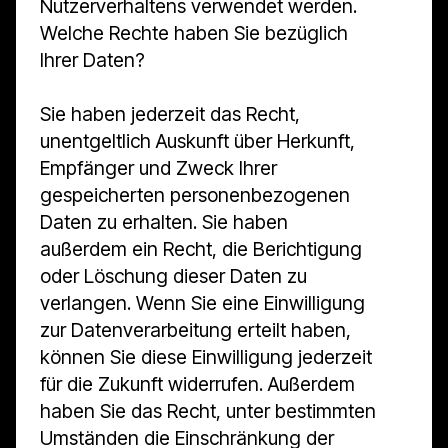
Nutzerverhaltens verwendet werden.
Welche Rechte haben Sie bezüglich
Ihrer Daten?
Sie haben jederzeit das Recht,
unentgeltlich Auskunft über Herkunft,
Empfänger und Zweck Ihrer
gespeicherten personenbezogenen
Daten zu erhalten. Sie haben
außerdem ein Recht, die Berichtigung
oder Löschung dieser Daten zu
verlangen. Wenn Sie eine Einwilligung
zur Datenverarbeitung erteilt haben,
können Sie diese Einwilligung jederzeit
für die Zukunft widerrufen. Außerdem
haben Sie das Recht, unter bestimmten
Umständen die Einschränkung der