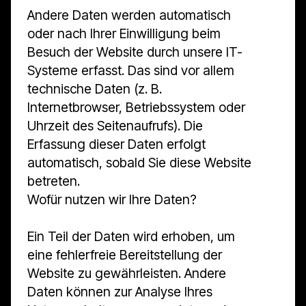
Andere Daten werden automatisch
oder nach Ihrer Einwilligung beim
Besuch der Website durch unsere IT-
Systeme erfasst. Das sind vor allem
technische Daten (z. B.
Internetbrowser, Betriebssystem oder
Uhrzeit des Seitenaufrufs). Die
Erfassung dieser Daten erfolgt
automatisch, sobald Sie diese Website
betreten.
Wofür nutzen wir Ihre Daten?
Ein Teil der Daten wird erhoben, um
eine fehlerfreie Bereitstellung der
Website zu gewährleisten. Andere
Daten können zur Analyse Ihres