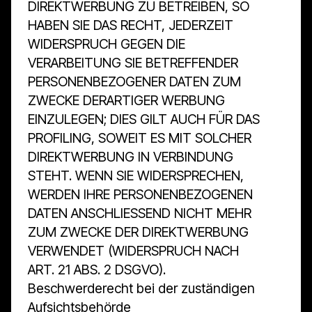
DIREKTWERBUNG ZU BETREIBEN, SO
HABEN SIE DAS RECHT, JEDERZEIT
WIDERSPRUCH GEGEN DIE
VERARBEITUNG SIE BETREFFENDER
PERSONENBEZOGENER DATEN ZUM
ZWECKE DERARTIGER WERBUNG
EINZULEGEN; DIES GILT AUCH FÜR DAS
PROFILING, SOWEIT ES MIT SOLCHER
DIREKTWERBUNG IN VERBINDUNG
STEHT. WENN SIE WIDERSPRECHEN,
WERDEN IHRE PERSONENBEZOGENEN
DATEN ANSCHLIESSEND NICHT MEHR
ZUM ZWECKE DER DIREKTWERBUNG
VERWENDET (WIDERSPRUCH NACH
ART. 21 ABS. 2 DSGVO).
Beschwerde­recht bei der zuständigen
Aufsichts­behörde