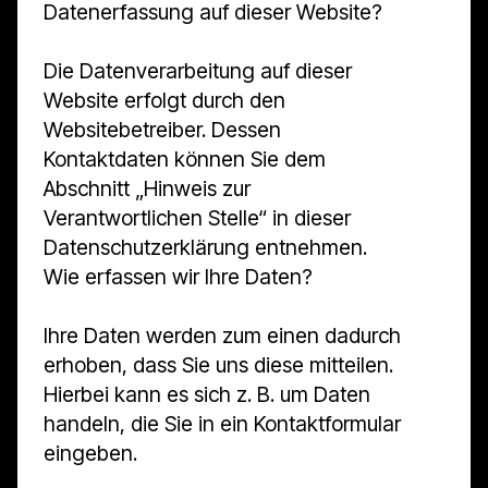
Datenerfassung auf dieser Website?
Die Datenverarbeitung auf dieser
Website erfolgt durch den
Websitebetreiber. Dessen
Kontaktdaten können Sie dem
Abschnitt „Hinweis zur
Verantwortlichen Stelle“ in dieser
Datenschutzerklärung entnehmen.
Wie erfassen wir Ihre Daten?
Ihre Daten werden zum einen dadurch
erhoben, dass Sie uns diese mitteilen.
Hierbei kann es sich z. B. um Daten
handeln, die Sie in ein Kontaktformular
eingeben.