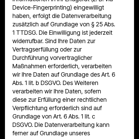
Device-Fingerprinting) eingewilligt
haben, erfolgt die Datenverarbeitung
zusätzlich auf Grundlage von § 25 Abs.
1 TTDSG. Die Einwilligung ist jederzeit
widerrufbar. Sind Ihre Daten zur
Vertragserfüllung oder zur
Durchführung vorvertraglicher
Maßnahmen erforderlich, verarbeiten
wir Ihre Daten auf Grundlage des Art. 6
Abs. 1 lit. b DSGVO. Des Weiteren
verarbeiten wir Ihre Daten, sofern
diese zur Erfüllung einer rechtlichen
Verpflichtung erforderlich sind auf
Grundlage von Art. 6 Abs. 1 lit. c
DSGVO. Die Datenverarbeitung kann
ferner auf Grundlage unseres