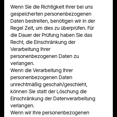
Wenn Sie die Richtigkeit Ihrer bei uns
gespeicherten personenbezogenen
Daten bestreiten, benötigen wir in der
Regel Zeit, um dies zu überprüfen. Für
die Dauer der Prüfung haben Sie das
Recht, die Einschränkung der
Verarbeitung Ihrer
personenbezogenen Daten zu
verlangen.
Wenn die Verarbeitung Ihrer
personenbezogenen Daten
unrechtmäßig geschah/geschieht,
können Sie statt der Löschung die
Einschränkung der Datenverarbeitung
verlangen.
Wenn wir Ihre personenbezogenen