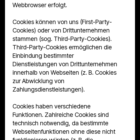
Webbrowser erfolgt.
Cookies können von uns (First-Party-
Cookies) oder von Drittunternehmen
stammen (sog. Third-Party-Cookies).
Third-Party-Cookies ermöglichen die
Einbindung bestimmter
Dienstleistungen von Drittunternehmen
innerhalb von Webseiten (z. B. Cookies
zur Abwicklung von
Zahlungsdienstleistungen).
Cookies haben verschiedene
Funktionen. Zahlreiche Cookies sind
technisch notwendig, da bestimmte
Webseitenfunktionen ohne diese nicht
funktionieren würden (z. B. die