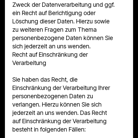
Zweck der Datenverarbeitung und ggf.
ein Recht auf Berichtigung oder
Löschung dieser Daten. Hierzu sowie
zu weiteren Fragen zum Thema
personenbezogene Daten können Sie
sich jederzeit an uns wenden.
Recht auf Einschränkung der
Verarbeitung
Sie haben das Recht, die
Einschränkung der Verarbeitung Ihrer
personenbezogenen Daten zu
verlangen. Hierzu können Sie sich
jederzeit an uns wenden. Das Recht
auf Einschränkung der Verarbeitung
besteht in folgenden Fällen: