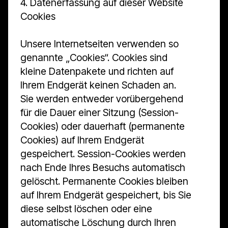
4. Datenerfassung auf dieser Website
Cookies
Unsere Internetseiten verwenden so
genannte „Cookies“. Cookies sind
kleine Datenpakete und richten auf
Ihrem Endgerät keinen Schaden an.
Sie werden entweder vorübergehend
für die Dauer einer Sitzung (Session-
Cookies) oder dauerhaft (permanente
Cookies) auf Ihrem Endgerät
gespeichert. Session-Cookies werden
nach Ende Ihres Besuchs automatisch
gelöscht. Permanente Cookies bleiben
auf Ihrem Endgerät gespeichert, bis Sie
diese selbst löschen oder eine
automatische Löschung durch Ihren