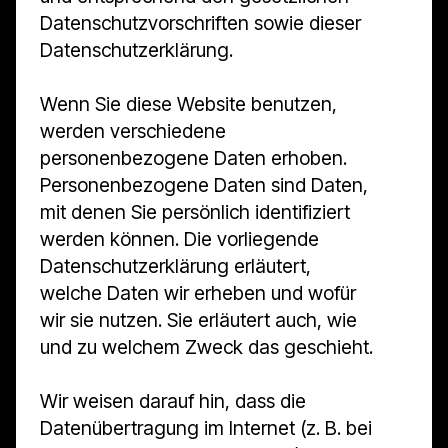
Datenschutzvorschriften sowie dieser
Datenschutzerklärung.
Wenn Sie diese Website benutzen,
werden verschiedene
personenbezogene Daten erhoben.
Personenbezogene Daten sind Daten,
mit denen Sie persönlich identifiziert
werden können. Die vorliegende
Datenschutzerklärung erläutert,
welche Daten wir erheben und wofür
wir sie nutzen. Sie erläutert auch, wie
und zu welchem Zweck das geschieht.
Wir weisen darauf hin, dass die
Datenübertragung im Internet (z. B. bei