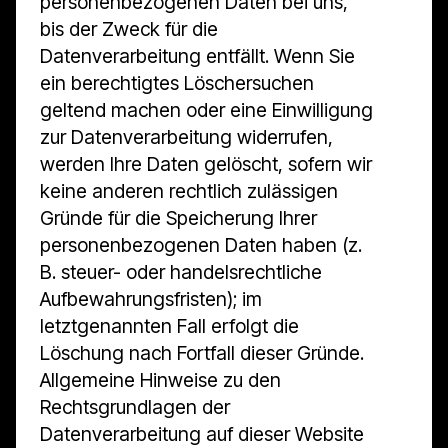
personenbezogenen Daten bei uns,
bis der Zweck für die
Datenverarbeitung entfällt. Wenn Sie
ein berechtigtes Löschersuchen
geltend machen oder eine Einwilligung
zur Datenverarbeitung widerrufen,
werden Ihre Daten gelöscht, sofern wir
keine anderen rechtlich zulässigen
Gründe für die Speicherung Ihrer
personenbezogenen Daten haben (z.
B. steuer- oder handelsrechtliche
Aufbewahrungsfristen); im
letztgenannten Fall erfolgt die
Löschung nach Fortfall dieser Gründe.
Allgemeine Hinweise zu den
Rechtsgrundlagen der
Datenverarbeitung auf dieser Website