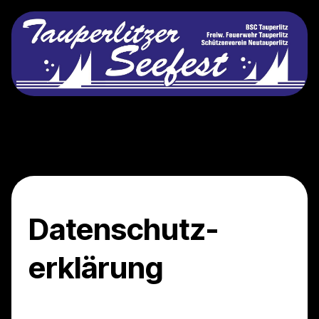
Datenschutz­
erklärung