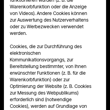
Warenkorbfunktion oder die Anzeige
von Videos). Andere Cookies können
zur Auswertung des Nutzerverhaltens
oder zu Werbezwecken verwendet
werden.
Cookies, die zur Durchführung des
elektronischen
Kommunikationsvorgangs, zur
Bereitstellung bestimmter, von Ihnen
erwünschter Funktionen (z. B. für die
Warenkorbfunktion) oder zur
Optimierung der Website (z. B. Cookies
zur Messung des Webpublikums)
erforderlich sind (notwendige
Cookies), werden auf Grundlage von