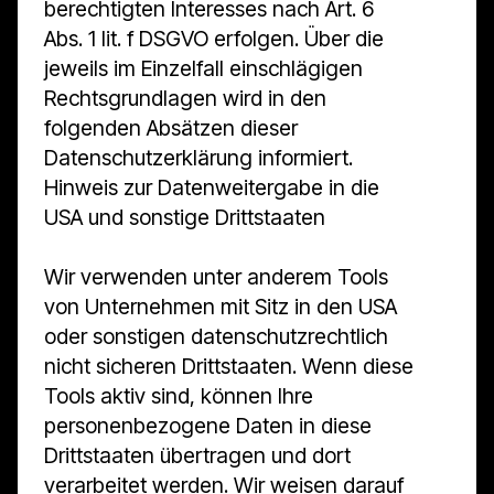
berechtigten Interesses nach Art. 6
Abs. 1 lit. f DSGVO erfolgen. Über die
jeweils im Einzelfall einschlägigen
Rechtsgrundlagen wird in den
folgenden Absätzen dieser
Datenschutzerklärung informiert.
Hinweis zur Datenweitergabe in die
USA und sonstige Drittstaaten
Wir verwenden unter anderem Tools
von Unternehmen mit Sitz in den USA
oder sonstigen datenschutzrechtlich
nicht sicheren Drittstaaten. Wenn diese
Tools aktiv sind, können Ihre
personenbezogene Daten in diese
Drittstaaten übertragen und dort
verarbeitet werden. Wir weisen darauf