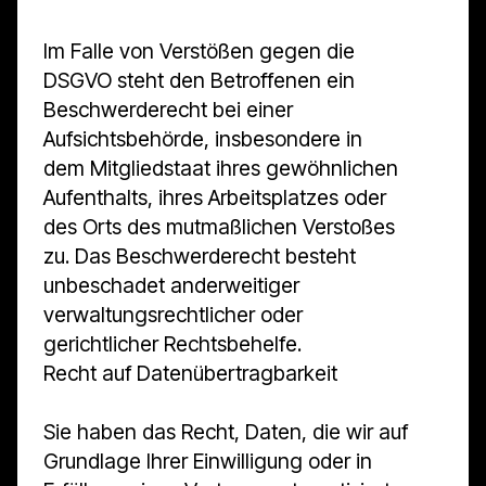
Im Falle von Verstößen gegen die
DSGVO steht den Betroffenen ein
Beschwerderecht bei einer
Aufsichtsbehörde, insbesondere in
dem Mitgliedstaat ihres gewöhnlichen
Aufenthalts, ihres Arbeitsplatzes oder
des Orts des mutmaßlichen Verstoßes
zu. Das Beschwerderecht besteht
unbeschadet anderweitiger
verwaltungsrechtlicher oder
gerichtlicher Rechtsbehelfe.
Recht auf Daten­übertrag­barkeit
Sie haben das Recht, Daten, die wir auf
Grundlage Ihrer Einwilligung oder in