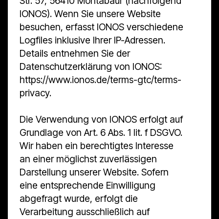
Str. 57, 56410 Montabaur (nachfolgend
IONOS). Wenn Sie unsere Website
besuchen, erfasst IONOS verschiedene
Logfiles inklusive Ihrer IP-Adressen.
Details entnehmen Sie der
Datenschutzerklärung von IONOS:
https://www.ionos.de/terms-gtc/terms-
privacy.
Die Verwendung von IONOS erfolgt auf
Grundlage von Art. 6 Abs. 1 lit. f DSGVO.
Wir haben ein berechtigtes Interesse
an einer möglichst zuverlässigen
Darstellung unserer Website. Sofern
eine entsprechende Einwilligung
abgefragt wurde, erfolgt die
Verarbeitung ausschließlich auf