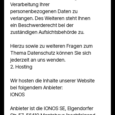
Verarbeitung Ihrer
personenbezogenen Daten zu
verlangen. Des Weiteren steht Ihnen
ein Beschwerderecht bei der
zuständigen Aufsichtsbehörde zu.
Hierzu sowie zu weiteren Fragen zum
Thema Datenschutz können Sie sich
jederzeit an uns wenden.
2. Hosting
Wir hosten die Inhalte unserer Website
bei folgendem Anbieter:
IONOS
Anbieter ist die IONOS SE, Elgendorfer