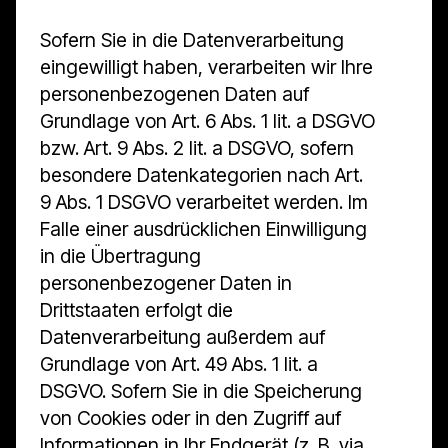
Sofern Sie in die Datenverarbeitung
eingewilligt haben, verarbeiten wir Ihre
personenbezogenen Daten auf
Grundlage von Art. 6 Abs. 1 lit. a DSGVO
bzw. Art. 9 Abs. 2 lit. a DSGVO, sofern
besondere Datenkategorien nach Art.
9 Abs. 1 DSGVO verarbeitet werden. Im
Falle einer ausdrücklichen Einwilligung
in die Übertragung
personenbezogener Daten in
Drittstaaten erfolgt die
Datenverarbeitung außerdem auf
Grundlage von Art. 49 Abs. 1 lit. a
DSGVO. Sofern Sie in die Speicherung
von Cookies oder in den Zugriff auf
Informationen in Ihr Endgerät (z. B. via